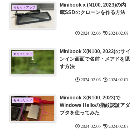
Minibook x (N100, 2023)の内
再セットアップ
蔵SSDのクローンを作る方法
2024.02.06
2024.02.08
Minibook X(N100, 2023)のサイ
セキュリティ
ンイン画面で名前・メアドを隠
す方法
2024.02.06
2024.02.07
Minibook X(N100, 2023)で
セキュリティ
Windows Helloの指紋認証アダ
プタを使ってみた
2024.02.06
2024.02.07