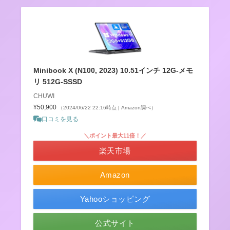
Minibook X (N100, 2023) 10.51インチ 12G-メモ
リ 512G-SSSD
CHUWI
¥50,900
（2024/06/22 22:16時点 | Amazon調べ）
口コミを見る
＼ポイント最大11倍！／
楽天市場
Amazon
Yahooショッピング
公式サイト