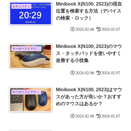
Minibook X(N100, 2023)の現在
セキュリティ
位置を検索する方法（デバイス
の検索・ロック）
2024.02.06
2024.02.07
Minibook X(N100, 2023)のマウ
キーボードとマウス・タッチパッド
ス・タッチパッドを使いやすく
改善する小技集
2024.02.06
2024.02.07
Minibook X(N100, 2023)はマウ
キーボードとマウス・タッチパッド
スがあった方が良いか？おすす
めのマウスはあるか？
2024.02.06
2024.02.07