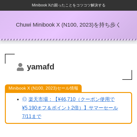
Minibook Xの困ったことをコツコツ解決する
Chuwi Minibook X (N100, 2023)を持ち歩く
yamafd
Minibook X (N100, 2023)セール情報
楽天市場：【¥46,710（クーポン使用で
¥5,190オフ＆ポイント2倍）】サマーセール
7/11まで