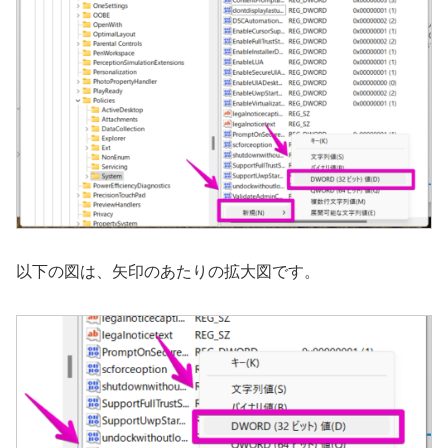
以下の図は、矢印のあたりの拡大図です。