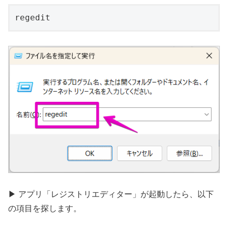
regedit
▶ アプリ「レジストリエディター」が起動したら、以下
の項目を探します。