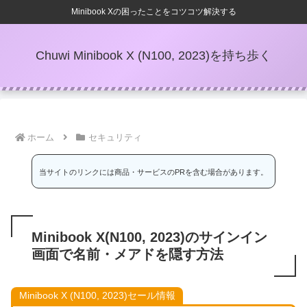
Minibook Xの困ったことをコツコツ解決する
Chuwi Minibook X (N100, 2023)を持ち歩く
ホーム
セキュリティ
当サイトのリンクには商品・サービスのPRを含む場合があります。
Minibook X(N100, 2023)のサインイン
画面で名前・メアドを隠す方法
Minibook X (N100, 2023)セール情報