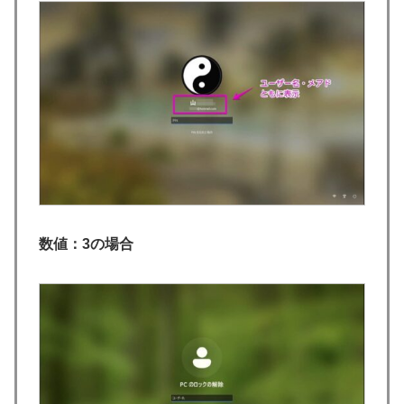
数値：3の場合