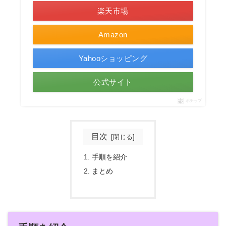
楽天市場
Amazon
Yahooショッピング
公式サイト
ポチップ
目次
手順を紹介
まとめ