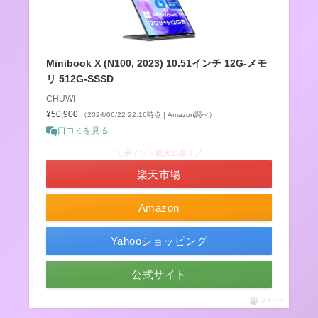
Minibook X (N100, 2023) 10.51インチ 12G-メモ
リ 512G-SSSD
CHUWI
¥50,900
（2024/06/22 22:16時点 | Amazon調べ）
口コミを見る
＼ポイント最大11倍！／
楽天市場
Amazon
Yahooショッピング
公式サイト
ポチップ