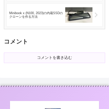
Minibook x (N100, 2023)の内蔵SSDの
クローンを作る方法
コメント
コメントを書き込む