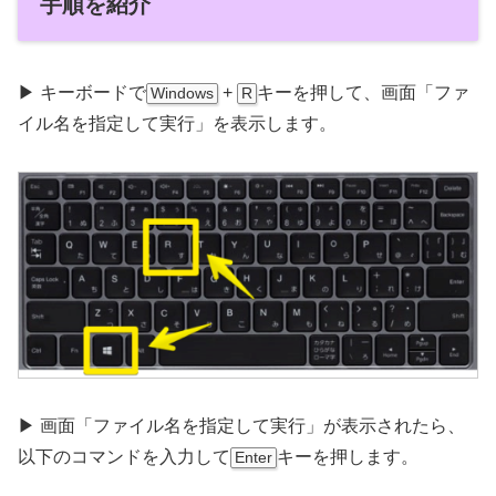
手順を紹介
▶ キーボードで
+
キーを押して、画面「ファ
Windows
R
イル名を指定して実行」を表示します。
▶ 画面「ファイル名を指定して実行」が表示されたら、
以下のコマンドを入力して
キーを押します。
Enter