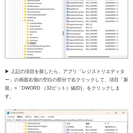
▶ 上記の項目を探したら、アプリ「レジストリエディタ
ー」の画面右側の空白の部分で右クリックして、項目「新
規」>「DWORD （32ビット）値(D)」をクリックしま
す。