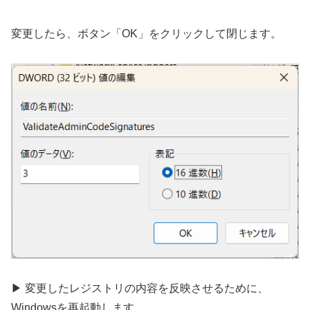
変更したら、ボタン「OK」をクリックして閉じます。
▶ 変更したレジストリの内容を反映させるために、
Windowsを再起動します。