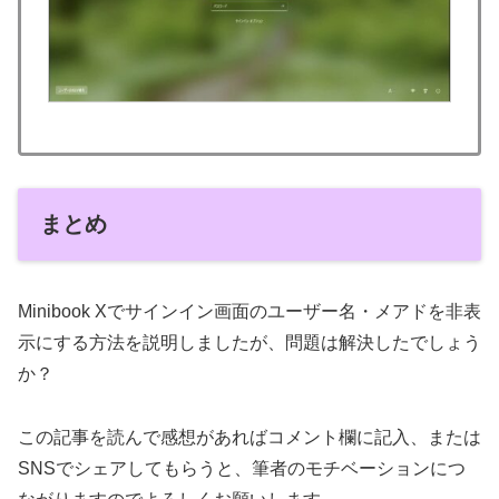
まとめ
Minibook Xでサインイン画面のユーザー名・メアドを非表
示にする方法を説明しましたが、問題は解決したでしょう
か？
この記事を読んで感想があればコメント欄に記入、または
SNSでシェアしてもらうと、筆者のモチベーションにつ