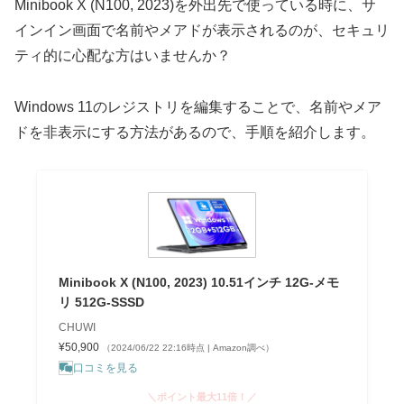
Minibook X (N100, 2023)を外出先で使っている時に、サ
インイン画面で名前やメアドが表示されるのが、セキュリ
ティ的に心配な方はいませんか？
Windows 11のレジストリを編集することで、名前やメア
ドを非表示にする方法があるので、手順を紹介します。
Minibook X (N100, 2023) 10.51インチ 12G-メモ
リ 512G-SSSD
CHUWI
¥50,900
（2024/06/22 22:16時点 | Amazon調べ）
口コミを見る
＼ポイント最大11倍！／